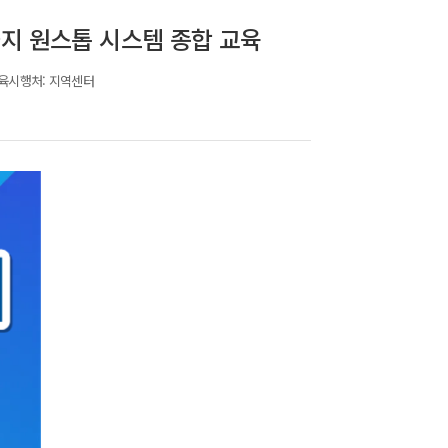
S까지 원스톱 시스템 종합 교육
육시행처:
지역센터