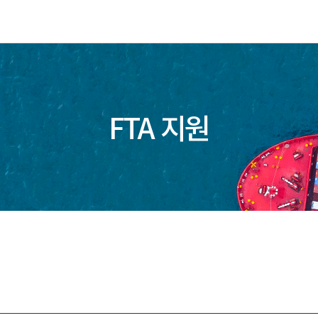
FTA 지원