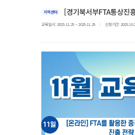
[경기북서부FTA통상진흥센터
지역센터
교육일시:
2025.11.25 ~ 2025.11.25
신청기간:
2025.10.