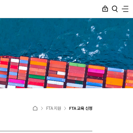
FTA 지원
FTA 교육 신청