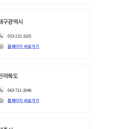
대구광역시
053-222-3105
홈페이지 바로가기
전라북도
063-711-2046
홈페이지 바로가기