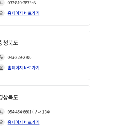
032-810-2833~8
홈페이지 바로가기
충청북도
043-229-2700
홈페이지 바로가기
경상북도
054-454-6601 (구내 134)
홈페이지 바로가기