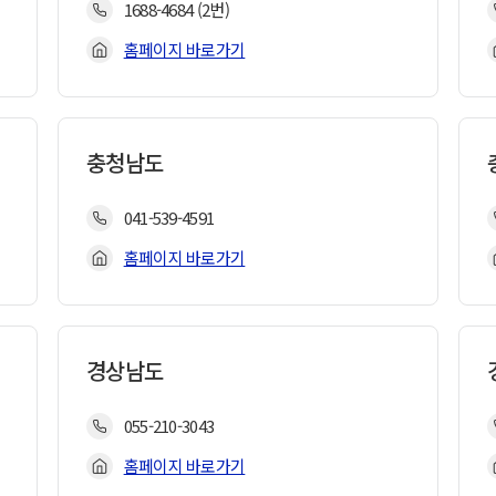
1688-4684 (2번)
홈페이지 바로가기
충청남도
041-539-4591
홈페이지 바로가기
경상남도
055-210-3043
홈페이지 바로가기