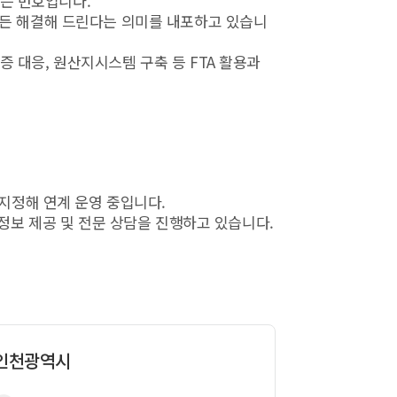
리는 번호입니다.
엇이든 해결해 드린다는 의미를 내포하고 있습니
증 대응, 원산지시스템 구축 등 FTA 활용과
 지정해 연계 운영 중입니다.
 정보 제공 및 전문 상담을 진행하고 있습니다.
인천광역시