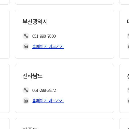
부산광역시
051-990-7000
홈페이지 바로가기
전라남도
061-288-3872
홈페이지 바로가기