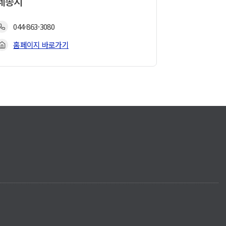
세종시
044-863-3080
홈페이지 바로가기