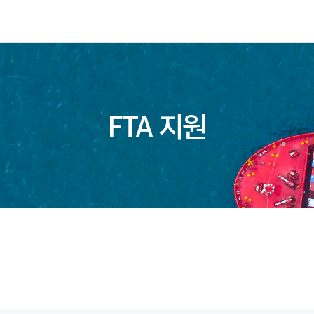
FTA 지원