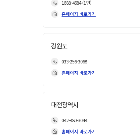
1688-4684 (1번)
홈페이지 바로가기
강원도
033-256-3068
홈페이지 바로가기
대전광역시
042-480-3044
홈페이지 바로가기