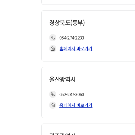
경상북도(동부)
054-274-2233
홈페이지 바로가기
울산광역시
052-287-3060
홈페이지 바로가기