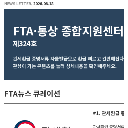
NEWS LETTER.
2026.06.18
FTA·통상 종합지원센터 
제324호
관세환급 증명서류 자율발급으로 환급 빠르고 간편해진다
관심이 가는 콘텐츠를 눌러 상세내용을 확인해주세요.
FTA뉴스 큐레이션
#1. 관세환급 
관세환급 증명서류 