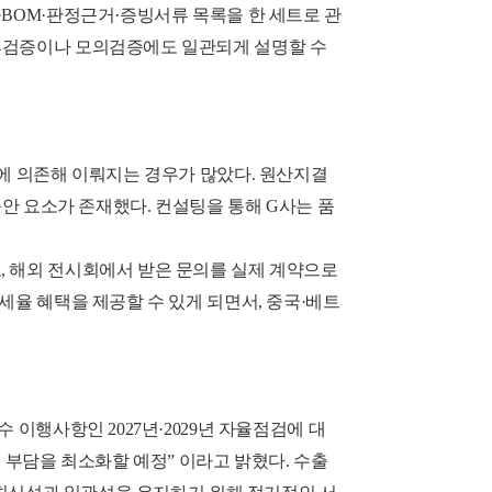
·BOM·판정근거·증빙서류 목록을 한 세트로 관
사후검증이나 모의검증에도 일관되게 설명할 수
행에 의존해 이뤄지는 경우가 많았다. 원산지결
불안 요소가 존재했다. 컨설팅을 통해 G사는 품
, 해외 전시회에서 받은 문의를 실제 계약으로
세율 혜택을 제공할 수 있게 되면서, 중국·베트
이행사항인 2027년·2029년 자율점검에 대
 부담을 최소화할 예정” 이라고 밝혔다. 수출