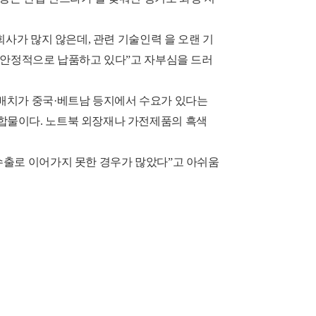
회사가 많지 않은데, 관련 기술인력 을 오랜 기
에 안정적으로 납품하고 있다”고 자부심을 드러
터배치가 중국·베트남 등지에서 수요가 있다는
합물이다. 노트북 외장재나 가전제품의 흑색
수출로 이어가지 못한 경우가 많았다”고 아쉬움