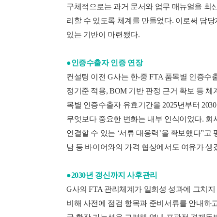
구체적으로는 과거 문서와 업무 매뉴얼을 최신 
리할 수 있도록 체계를 만들었다. 이로써 담
있는 기반이 마련됐다.
●인증수출자 인증 연장
컨설팅 이전 G사는 한-중 FTA 품목별 인증
정기준 적용, BOM 기반 판정 근거 확보 등 
목별 인증수출자 유효기간을 2025년부터 203
무엇보다 중요한 변화는 내부 인식이었다. 회
연결할 수 있는 ‘서류 대응력’을 확보했다”고
남 등 바이어와의 가격 협상에서도 여유가 생
●2030년 갱신까지 사후관리
G사의 FTA 관리체계가 일회성 성과에 그치지 
비해 사전에 점검 항목과 준비서류를 안내하고,