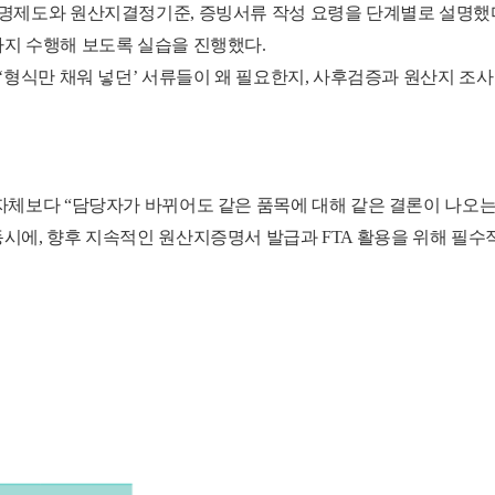
명제도와 원산지결정기준, 증빙서류 작성 요령을 단계별로 설명했다
지 수행해 보도록 실습을 진행했다.
‘형식만 채워 넣던’ 서류들이 왜 필요한지, 사후검증과 원산지 조사
체보다 “담당자가 바뀌어도 같은 품목에 대해 같은 결론이 나오는 F
시에, 향후 지속적인 원산지증명서 발급과 FTA 활용을 위해 필