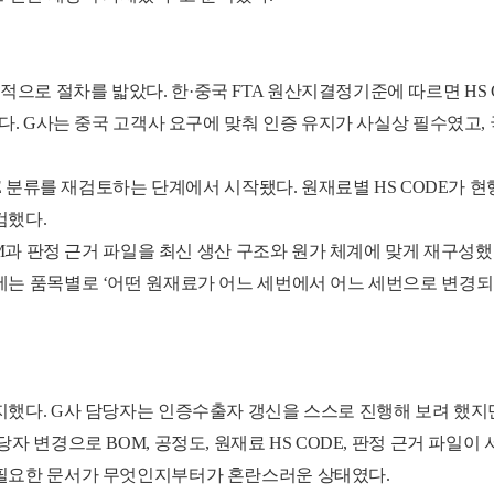
로 절차를 밟았다. 한·중국 FTA 원산지결정기준에 따르면 HS CO
다. G사는 중국 고객사 요구에 맞춰 인증 유지가 사실상 필수였고,
DE 분류를 재검토하는 단계에서 시작됐다. 원재료별 HS CODE가 
검했다.
OM과 판정 근거 파일을 최신 생산 구조와 원가 체계에 맞게 재구성
에는 품목별로 ‘어떤 원재료가 어느 세번에서 어느 세번으로 변경되
했다. G사 담당자는 인증수출자 갱신을 스스로 진행해 보려 했지만
자 변경으로 BOM, 공정도, 원재료 HS CODE, 판정 근거 파일이
 필요한 문서가 무엇인지부터가 혼란스러운 상태였다.