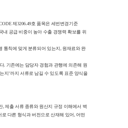
DE 제3206.49호 품목은 세번변경기준
 국내 공급 비중이 높아 수출 경쟁력 확보를 위
현행 통칙에 맞게 분류되어 있는지, 원재료와 완
했다. 기존에는 담당자 경험과 관행에 의존해 원
는지’까지 서류로 남길 수 있도록 표준 양식을
, 제출 서류 종류와 원산지 규정 이해에서 벽
 서로 다른 형식과 버전으로 산재해 있어, 어떤