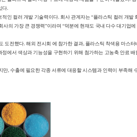
있다.
보적인 컬러 개발 기술력이다. 회사 관계자는 “플라스틱 컬러 개발 
 회사의 가장 큰 경쟁력”이라며 “덕분에 현재도 국내 다수 대기업
 도전했다. 해외 전시회 에 참가한 결과, 플라스틱 착색용 마스
과정에서 색상과 기능성을 구현하기 위해 첨가하는 고농축 안료 배
지만, 수출에 필요한 각종 서류에 대응할 시스템과 인력이 부족해 