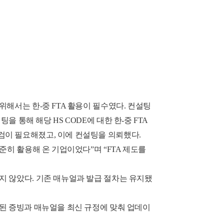
해서는 한-중 FTA 활용이 필수였다. 컨설팅
컨설팅을 통해 해당 HS CODE에 대한 한-중 FTA
검이 필요해졌고, 이에 컨설팅을 의뢰했다.
준히 활용해 온 기업이었다”며 “FTA 제도를
지 않았다. 기존 매뉴얼과 발급 절차는 유지됐
래된 증빙과 매뉴얼을 최신 규정에 맞춰 업데이