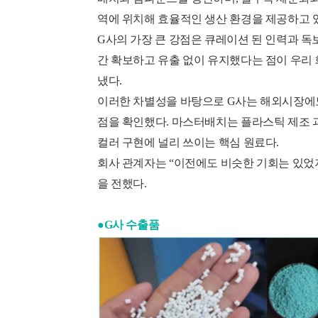
역에 위치해 효율적인 생산 환경을 제공하고 
G사의 가장 큰 강점은 큐레이션 된 인력과 독
간 확보하고 유출 없이 유지했다는 점이 우리
냈다.
이러한 차별성을 바탕으로 G사는 해외시장에도
점을 확인했다. 마스터배치는 플라스틱 제조 
컬러 구현에 널리 쓰이는 핵심 원료다.
회사 관계자는 “이전에도 비슷한 기회는 있었
을 전했다.
●G사 수출품