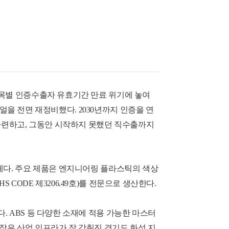
품목별 인증수출자 유효기간 만료 위기에 놓여
뉴얼을 전면 재정비했다. 2030년까지 인증을 연
 마련하고, 그동안 시작하지 못했던 직수출까지
체다. 주요 제품은 엔지니어링 플라스틱의 색상
(HS CODE 제3206.49호)를 전문으로 생산한다.
 ABS 등 다양한 소재에 적용 가능한 마스터
장은 산업 인프라가 잘 갖춰진 경기도 화성 지