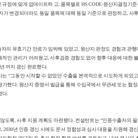
규정에 맞게 업데이트하 고, 품목별로 HS CODE·원산지결정기준
당자가 변경되더라도 동일 품목에 대해 동일 기준으로 판정하고, 
수출자의 유효기간 만료가 임박해 있었고, 원산지 판정도 경험과 관
체계적인 관리가 어려웠고, 사후검증 경험도 없어 향후 대응에 대한 
0년 까지 갱신 완료했다.
사는 “그동안 시작할 수 없었던 수출을 본격적으로 시도하게 되었고
 평가했다. 원산지 증명서 발급을 통해 수입국에서 무관세 또는 협정
겼다.
않도록, 사후 지원 계획도 마련됐다. 컨설턴트는 “인증수출자의 필수 
 2030년 인증 갱신 시에도 문서 정합성과 심사 대응을 지원해 갱신