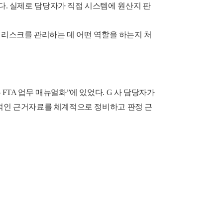
. 실제로 담당자가 직접 시스템에 원산지 판
 리스크를 관리하는 데 어떤 역할을 하는지 처
TA 업무 매뉴얼화”에 있었다. G 사 담당자가
수적인 근거자료를 체계적으로 정비하고 판정 근