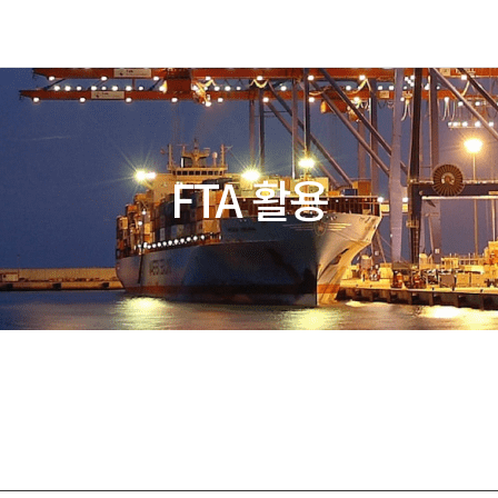
FTA 활용