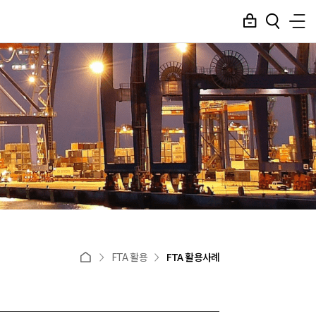
FTA 활용
FTA 활용사례