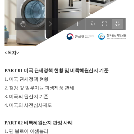
<목차>
PART 01 미국 관세정책 현황 및 비특혜원산지 기준
1. 미국 관세정책 현황
2. 철강 및 알루미늄 파생제품 관세
3.
미국의 원산지 기준
4.
미국의 사전심사제도
PART 02 비
특혜원산지 판정 사례
1.
팬 블로어 어셈블리